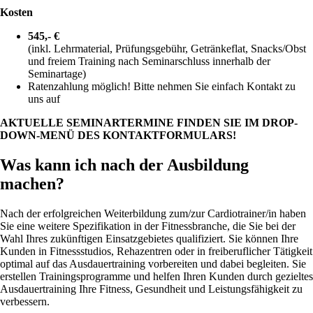
Kosten
545,- €
(inkl. Lehrmaterial, Prüfungsgebühr, Getränkeflat, Snacks/Obst
und freiem Training nach Seminarschluss innerhalb der
Seminartage)
Ratenzahlung möglich! Bitte nehmen Sie einfach Kontakt zu
uns auf
AKTUELLE SEMINARTERMINE FINDEN SIE IM DROP-
DOWN-MENÜ DES KONTAKTFORMULARS!
Was kann ich nach der Ausbildung
machen?
Nach der erfolgreichen Weiterbildung zum/zur Cardiotrainer/in haben
Sie eine weitere Spezifikation in der Fitnessbranche, die Sie bei der
Wahl Ihres zukünftigen Einsatzgebietes qualifiziert. Sie können Ihre
Kunden in Fitnessstudios, Rehazentren oder in freiberuflicher Tätigkeit
optimal auf das Ausdauertraining vorbereiten und dabei begleiten. Sie
erstellen Trainingsprogramme und helfen Ihren Kunden durch gezieltes
Ausdauertraining Ihre Fitness, Gesundheit und Leistungsfähigkeit zu
verbessern.