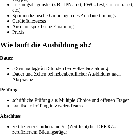
Leistungsdiagnostik (z.B.: IPN-Test, PWC-Test, Conconi-Test,
etc.)
Sportmedizinische Grundlagen des Ausdauertrainings
Cardiofitnesstests
Ausdauerspezifische Ernährung
Praxis
Wie läuft die Ausbildung ab?
Dauer
5 Seminartage à 8 Stunden bei Vollzeitausbildung
Dauer und Zeiten bei nebenberuflicher Ausbildung nach
Absprache
Prüfung
schriftliche Prüfung aus Multiple-Choice und offenen Fragen
praktische Prüfung in Zweier-Teams
Abschluss
zertifizierter Cardiotrainer/in (Zertifikat) bei DEKRA-
zertifiziertem Bildungsträger