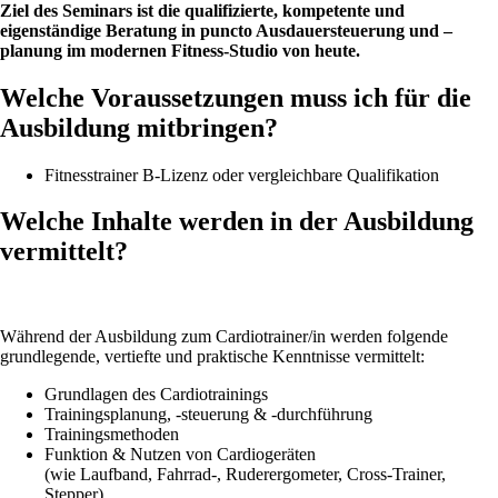
Ziel des Seminars ist die qualifizierte, kompetente und
eigenständige Beratung in puncto Ausdauersteuerung und –
planung im modernen Fitness-Studio von heute.
Welche Voraussetzungen muss ich für die
Ausbildung mitbringen?
Fitnesstrainer B-Lizenz oder vergleichbare Qualifikation
Welche Inhalte werden in der Ausbildung
vermittelt?
Während der Ausbildung zum Cardiotrainer/in werden folgende
grundlegende, vertiefte und praktische Kenntnisse vermittelt:
Grundlagen des Cardiotrainings
Trainingsplanung, -steuerung & -durchführung
Trainingsmethoden
Funktion & Nutzen von Cardiogeräten
(wie Laufband, Fahrrad-, Ruderergometer, Cross-Trainer,
Stepper)